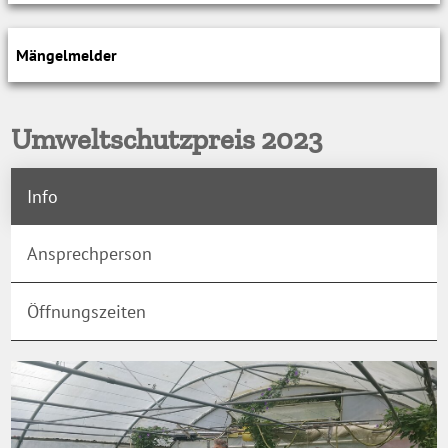
Mängelmelder
Umweltschutzpreis 2023
Info
Ansprechperson
Öffnungszeiten