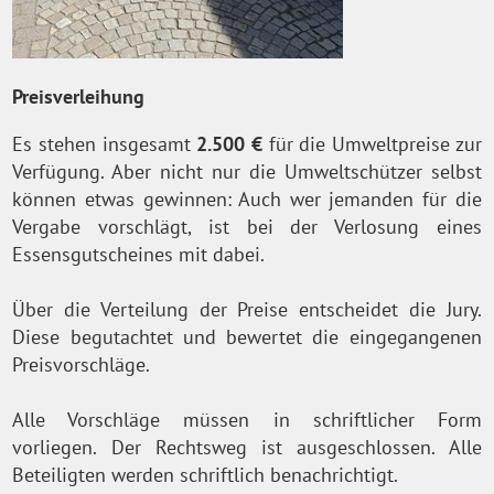
Preisverleihung
Es stehen insgesamt
2.500 €
für die Umweltpreise zur
Verfügung. Aber nicht nur die Umweltschützer selbst
können etwas gewinnen: Auch wer jemanden für die
Vergabe vorschlägt, ist bei der Verlosung eines
Essensgutscheines mit dabei.
Über die Verteilung der Preise entscheidet die Jury.
Diese begutachtet und bewertet die eingegangenen
Preisvorschläge.
Alle Vorschläge müssen in schriftlicher Form
vorliegen. Der Rechtsweg ist ausgeschlossen. Alle
Beteiligten werden schriftlich benachrichtigt.