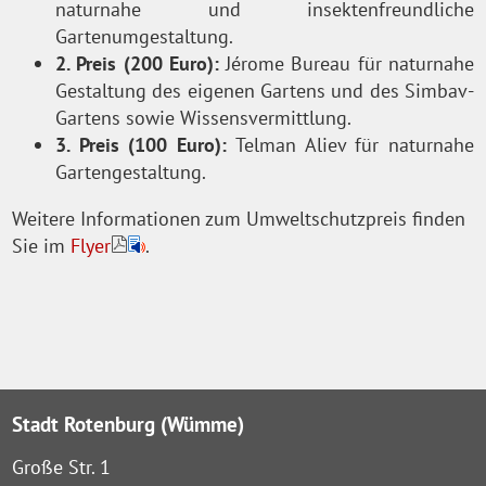
naturnahe und insektenfreundliche
Gartenumgestaltung.
2. Preis (200 Euro):
Jérome Bureau für naturnahe
Gestaltung des eigenen Gartens und des Simbav-
Gartens sowie Wissensvermittlung.
3. Preis (100 Euro):
Telman Aliev für naturnahe
Gartengestaltung.
Weitere Informationen zum Umweltschutzpreis finden
Sie im
Flyer
.
Stadt Rotenburg (Wümme)
Große Str. 1