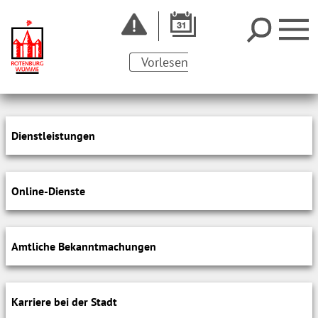
Vorlesen
Dienstleistungen
Online-Dienste
Amtliche Bekanntmachungen
Karriere bei der Stadt