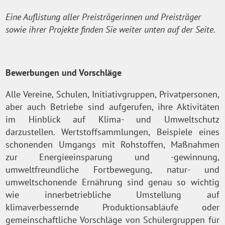
Eine Auflistung aller Preisträgerinnen und Preisträger
sowie ihrer Projekte finden Sie weiter unten auf der Seite.
Bewerbungen und Vorschläge
Alle Vereine, Schulen, Initiativgruppen, Privatpersonen,
aber auch Betriebe sind aufgerufen, ihre Aktivitäten
im Hinblick auf Klima- und Umweltschutz
darzustellen. Wertstoffsammlungen, Beispiele eines
schonenden Umgangs mit Rohstoffen, Maßnahmen
zur Energieeinsparung und -gewinnung,
umweltfreundliche Fortbewegung, natur- und
umweltschonende Ernährung sind genau so wichtig
wie innerbetriebliche Umstellung auf
klimaverbessernde Produktionsabläufe oder
gemeinschaftliche Vorschläge von Schülergruppen für