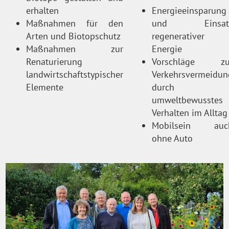
erhalten
Energieeinsparung
Maßnahmen für den
und Einsat
Arten und Biotopschutz
regenerativer
Maßnahmen zur
Energie
Renaturierung
Vorschläge zu
landwirtschaftstypischer
Verkehrsvermeidun
Elemente
durch
umweltbewusstes
Verhalten im Alltag
Mobilsein auc
ohne Auto