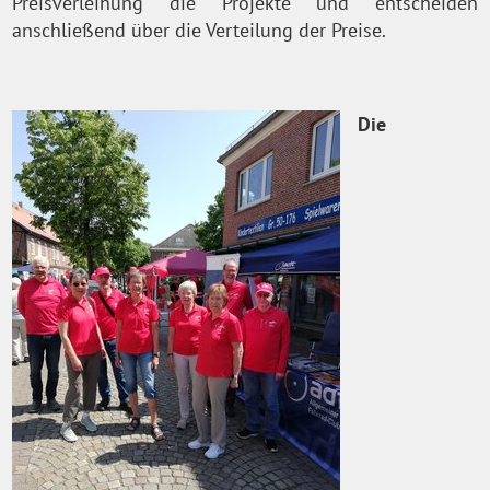
Preisverleihung die Projekte und entscheiden
anschließend über die Verteilung der Preise.
Die