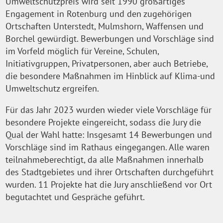
Umweltschutzpreis wird seit 1990 großartiges
Engagement in Rotenburg und den zugehörigen
Ortschaften Unterstedt, Mulmshorn, Waffensen und
Borchel gewürdigt. Bewerbungen und Vorschläge sind
im Vorfeld möglich für Vereine, Schulen,
Initiativgruppen, Privatpersonen, aber auch Betriebe,
die besondere Maßnahmen im Hinblick auf Klima-und
Umweltschutz ergreifen.
Für das Jahr 2023 wurden wieder viele Vorschläge für
besondere Projekte eingereicht, sodass die Jury die
Qual der Wahl hatte: Insgesamt 14 Bewerbungen und
Vorschläge sind im Rathaus eingegangen. Alle waren
teilnahmeberechtigt, da alle Maßnahmen innerhalb
des Stadtgebietes und ihrer Ortschaften durchgeführt
wurden. 11 Projekte hat die Jury anschließend vor Ort
begutachtet und Gespräche geführt.