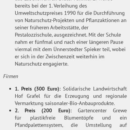
bereits bei der 1. Verleihung des
Umweltschutzpreises 1990 für die Durchführung
von Naturschutz-Projekten und Pflanzaktionen an
seiner früheren Arbeitsstätte, der
Pestalozzischule, ausgezeichnet. Mit der Schule
nahm er fünfmal und nach einer längeren Pause
viermal mit dem Ünnerstedter Spieker teil, wobei
er sich in der Zwischenzeit weiterhin im
Naturschutz engagierte.
Firmen
1. Preis (300 Euro):
Solidarische Landwirtschaft
Hof Grafel für die Erzeugung und regionale
Vermarktung saisonaler-Bio-Anbauprodukte.
2. Preis (200 Euro):
Gartencenter Grewe
für plastikfreie Blumentöpfe und ein
Pfandpalettensystem, die Umstellung auf