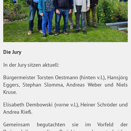
Die Jury
In der Jury sitzen aktuell:
Bürgermeister Torsten Oestmann (hinten v.l.), Hansjörg
Eggers, Stephan Slomma, Andreas Weber und Niels
Kruse.
Elisabeth Dembowski (vorne v.l.), Heiner Schröder und
Andrea Rieß.
Gemeinsam begutachten sie im Vorfeld der