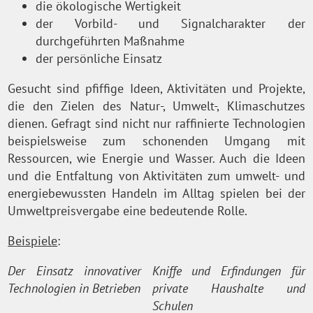
die ökologische Wertigkeit
der Vorbild- und Signalcharakter der
durchgeführten Maßnahme
der persönliche Einsatz
Gesucht sind pfiffige Ideen, Aktivitäten und Projekte,
die den Zielen des Natur-, Umwelt-, Klimaschutzes
dienen. Gefragt sind nicht nur raffinierte Technologien
beispielsweise zum schonenden Umgang mit
Ressourcen, wie Energie und Wasser. Auch die Ideen
und die Entfaltung von Aktivitäten zum umwelt- und
energiebewussten Handeln im Alltag spielen bei der
Umweltpreisvergabe eine bedeutende Rolle.
Beispiele
:
Der Einsatz innovativer
Kniffe und Erfindungen für
Technologien in Betrieben
private Haushalte und
Schulen