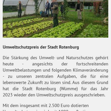
Umweltschutzpreis der Stadt Rotenburg
Die Stärkung des Umwelt- und Naturschutzes gehört
heute - angesichts der fortschreitenden
Umweltbelastungen und folgenden Klimaveränderung
- zu unseren zentralen Aufgaben, die für eine
lebenswerte Zukunft zu lösen sind. Aus diesem Grund
hat die Stadt Rotenburg (Wümme) für das Jahr
2023 wieder den Umweltschutzpreis ausgeschrieben.
Mit dem insgesamt mit 2.500 Euro dotierten