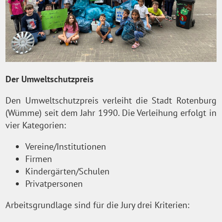
Der Umweltschutzpreis
Den Umweltschutzpreis verleiht die Stadt Rotenburg
(Wümme) seit dem Jahr 1990. Die Verleihung erfolgt in
vier Kategorien:
Vereine/Institutionen
Firmen
Kindergärten/Schulen
Privatpersonen
Arbeitsgrundlage sind für die Jury drei Kriterien: