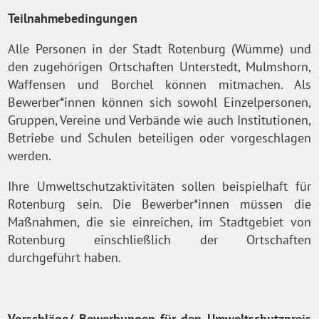
Teilnahmebedingungen
Alle Personen in der Stadt Rotenburg (Wümme) und
den zugehörigen Ortschaften Unterstedt, Mulmshorn,
Waffensen und Borchel können mitmachen. Als
Bewerber*innen können sich sowohl Einzelpersonen,
Gruppen, Vereine und Verbände wie auch Institutionen,
Betriebe und Schulen beteiligen oder vorgeschlagen
werden.
Ihre Umweltschutzaktivitäten sollen beispielhaft für
Rotenburg sein. Die Bewerber*innen müssen die
Maßnahmen, die sie einreichen, im Stadtgebiet von
Rotenburg einschließlich der Ortschaften
durchgeführt haben.
Vorschläge/ Bewerbungen für den Umweltschutzpreis