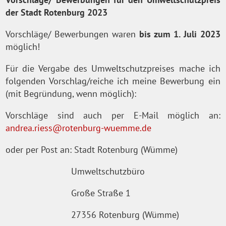
der Stadt Rotenburg 2023
Vorschläge/ Bewerbungen waren
bis zum 1. Juli 2023
möglich!
Für die Vergabe des Umweltschutzpreises mache ich
folgenden Vorschlag/reiche ich meine Bewerbung ein
(mit Begründung, wenn möglich):
Vorschläge sind auch per E-Mail möglich an:
andrea.riess@rotenburg-wuemme.de
oder per Post an: Stadt Rotenburg (Wümme)
Umweltschutzbüro
Große Straße 1
27356 Rotenburg (Wümme)