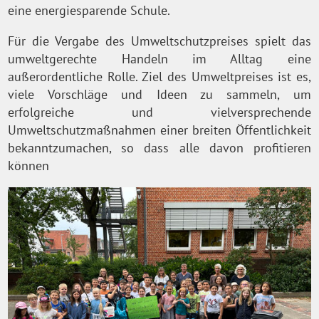
eine energiesparende Schule.
Für die Vergabe des Umweltschutzpreises spielt das
umweltgerechte Handeln im Alltag eine
außerordentliche Rolle. Ziel des Umweltpreises ist es,
viele Vorschläge und Ideen zu sammeln, um
erfolgreiche und vielversprechende
Umweltschutzmaßnahmen einer breiten Öffentlichkeit
bekanntzumachen, so dass alle davon profitieren
können