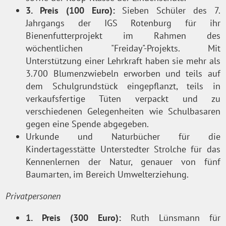
3. Preis (100 Euro):
Sieben Schüler des 7.
Jahrgangs der IGS Rotenburg für ihr
Bienenfutterprojekt im Rahmen des
wöchentlichen "Freiday"-Projekts. Mit
Unterstützung einer Lehrkraft haben sie mehr als
3.700 Blumenzwiebeln erworben und teils auf
dem Schulgrundstück eingepflanzt, teils in
verkaufsfertige Tüten verpackt und zu
verschiedenen Gelegenheiten wie Schulbasaren
gegen eine Spende abgegeben.
Urkunde und Naturbücher für die
Kindertagesstätte Unterstedter Strolche für das
Kennenlernen der Natur, genauer von fünf
Baumarten, im Bereich Umwelterziehung.
Privatpersonen
1. Preis (300 Euro):
Ruth Lünsmann für