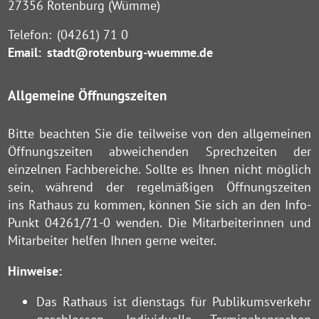
27356 Rotenburg (Wümme)
Telefon:
(04261) 71 0
Email:
stadt@rotenburg-wuemme.de
Allgemeine Öffnungszeiten
Bitte beachten Sie die teilweise von den allgemeinen
Öffnungszeiten abweichenden Sprechzeiten der
einzelnen Fachbereiche. Sollte es Ihnen nicht möglich
sein, während der regelmäßigen Öffnungszeiten
ins Rathaus zu kommen, können Sie sich an den Info-
Punkt 04261/71-0 wenden. Die Mitarbeiterinnen und
Mitarbeiter helfen Ihnen gerne weiter.
Hinweise:
Das Rathaus ist dienstags für Publikumsverkehr