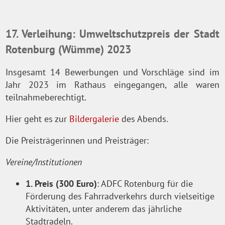
17. Verleihung: Umweltschutzpreis der Stadt
Rotenburg (Wümme) 2023
Insgesamt 14 Bewerbungen und Vorschläge sind im
Jahr 2023 im Rathaus eingegangen, alle waren
teilnahmeberechtigt.
Hier geht es zur
Bildergalerie
des Abends.
Die Preisträgerinnen und Preisträger:
Vereine/Institutionen
1. Preis (300 Euro)
: ADFC Rotenburg für die
Förderung des Fahrradverkehrs durch vielseitige
Aktivitäten, unter anderem das jährliche
Stadtradeln.