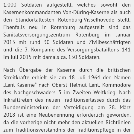
1.000 Soldaten aufgestellt, welches sowohl den
Kasernenkommandanten Von-Düring-Kaserne als auch
den Standortältesten Rotenburg-Visselhövede stellt.
Ebenfalls neu in Rotenburg aufgestellt sind das
Sanitätsversorgungszentrum Rotenburg im Januar
2015 mit rund 30 Soldaten und Zivilbeschäftigten
und die 3. Kompanie des Versorgungsbataillons 141
im Juli 2015 mit damals ca. 150 Soldaten.
Nach Übergabe der Kaserne durch die britischen
Streitkräfte erhielt sie am 18. Juli 1964 den Namen
„Lent-Kaserne“ nach Oberst Helmut Lent, Kommodore
des Nachgeschwaders 3 im Zweiten Weltkrieg. Nach
Inkrafttreten des neuen Traditionserlasses durch das
Bundesministerium der Verteidigung am 28. März
2018 ist eine Neubenennung erforderlich geworden,
da die vorherige nicht mehr den aktuellen Richtlinien
zum Traditionsverständnis der Traditionspflege in der