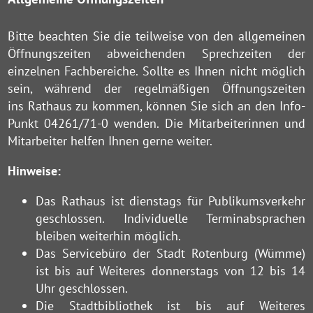
Bitte beachten Sie die teilweise von den allgemeinen
Öffnungszeiten abweichenden Sprechzeiten der
einzelnen Fachbereiche. Sollte es Ihnen nicht möglich
sein, während der regelmäßigen Öffnungszeiten
ins Rathaus zu kommen, können Sie sich an den Info-
Punkt 04261/71-0 wenden. Die Mitarbeiterinnen und
Mitarbeiter helfen Ihnen gerne weiter.
Hinweise:
Das Rathaus ist dienstags für Publikumsverkehr
geschlossen. Individuelle Terminabsprachen
bleiben weiterhin möglich.
Das Servicebüro der Stadt Rotenburg (Wümme)
ist bis auf Weiteres donnerstags von 12 bis 14
Uhr geschlossen.
Die Stadtbibliothek ist bis auf Weiteres