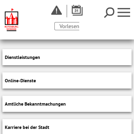
Vorlesen
Dienstleistungen
Online-Dienste
Amtliche Bekanntmachungen
Karriere bei der Stadt