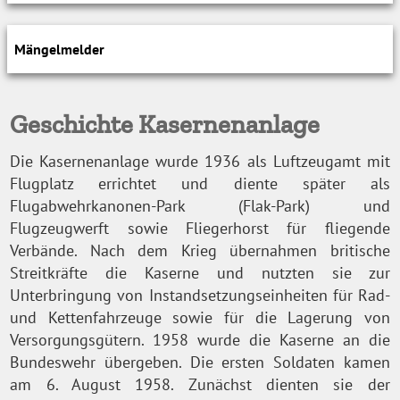
Mängelmelder
Geschichte Kasernenanlage
Die Kasernenanlage wurde 1936 als Luftzeugamt mit
Flugplatz errichtet und diente später als
Flugabwehrkanonen-Park (Flak-Park) und
Flugzeugwerft sowie Fliegerhorst für fliegende
Verbände. Nach dem Krieg übernahmen britische
Streitkräfte die Kaserne und nutzten sie zur
Unterbringung von Instandsetzungseinheiten für Rad-
und Kettenfahrzeuge sowie für die Lagerung von
Versorgungsgütern. 1958 wurde die Kaserne an die
Bundeswehr übergeben. Die ersten Soldaten kamen
am 6. August 1958. Zunächst dienten sie der