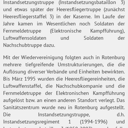
Instandsetzungstruppe (Instandsetzungsbataillon 3)
und etwas später der Heeresfliegertruppe (zunächst
Heeresfliegerstaffel 3) in der Kaserne. Im Laufe der
Jahre kamen im Wesentlichen noch Soldaten der
Fernmeldetruppe (Elektronische Kampfführung),
Luftwaffensoldaten und Soldaten der
Nachschubtruppe dazu.
Mit der Wiedervereinigung folgten auch in Rotenburg
mehrere tiefgreifende Umstrukturierungen, die die
Auflösung diverser Verbände und Einheiten bewirkten.
Bis März 1995 wurden die Heeresfliegereinheiten, die
Luftwaffenstaffel, die Nachschubkompanie und die
Fernmeldetruppe der Elektronischen Kampfführung
aufgelöst bzw. an einen anderen Standort verlegt. Das
Sanitätszentrum wurde neu in Rotenburg aufgestellt.
Die Instandsetzungstruppe, d.h.
Instandsetzungsregiment 1 (1994-1996) und