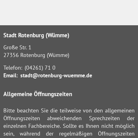
Stadt Rotenburg (Wümme)
Große Str. 1
27356 Rotenburg (Wümme)
Telefon:
(04261) 71 0
Email:
stadt@rotenburg-wuemme.de
Allgemeine Öffnungszeiten
Bitte beachten Sie die teilweise von den allgemeinen
Öffnungszeiten abweichenden Sprechzeiten der
einzelnen Fachbereiche. Sollte es Ihnen nicht möglich
sein, während der regelmäßigen Öffnungszeiten