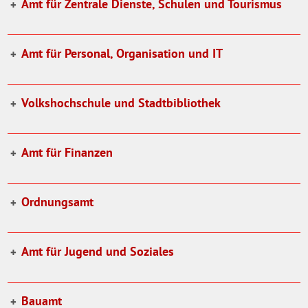
Amt für Zentrale Dienste, Schulen und Tourismus
Amt für Personal, Organisation und IT
Volkshochschule und Stadtbibliothek
Amt für Finanzen
Ordnungsamt
Amt für Jugend und Soziales
Bauamt