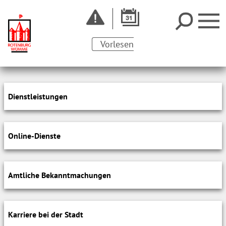
Vorlesen
Dienstleistungen
Online-Dienste
Amtliche Bekanntmachungen
Karriere bei der Stadt