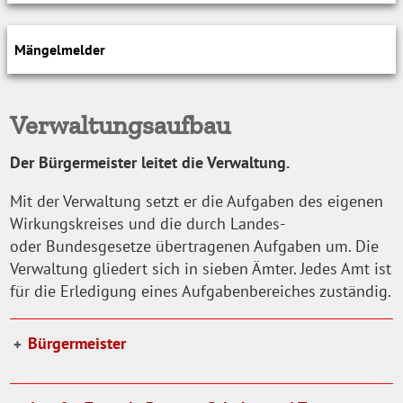
Mängelmelder
Verwaltungsaufbau
Der Bürgermeister leitet die Verwaltung.
Mit der Verwaltung setzt er die Aufgaben des eigenen
Wirkungskreises und die durch Landes-
oder Bundesgesetze übertragenen Aufgaben um. Die
Verwaltung gliedert sich in sieben Ämter. Jedes Amt ist
für die Erledigung eines Aufgabenbereiches zuständig.
Bürgermeister