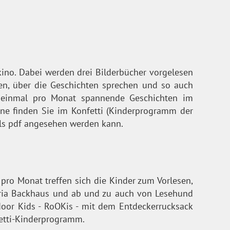
ino. Dabei werden drei Bilderbücher vorgelesen
en, über die Geschichten sprechen und so auch
s einmal pro Monat spannende Geschichten im
ne finden Sie im Konfetti (Kinderprogramm der
 als pdf angesehen werden kann.
pro Monat treffen sich die Kinder zum Vorlesen,
Maria Backhaus und ab und zu auch von Lesehund
door Kids - RoOKis - mit dem Entdeckerrucksack
fetti-Kinderprogramm.