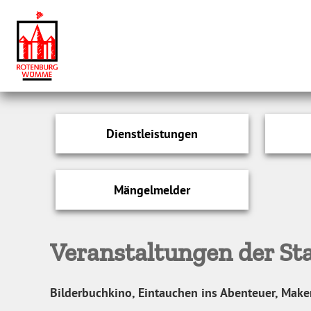
Dienstleistungen
Mängelmelder
Veranstaltungen der Sta
Bilderbuchkino, Eintauchen ins Abenteuer, Make