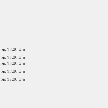
bis
18:00
Uhr
bis
12:00
Uhr
bis
18:00
Uhr
bis
18:00
Uhr
bis
12:00
Uhr