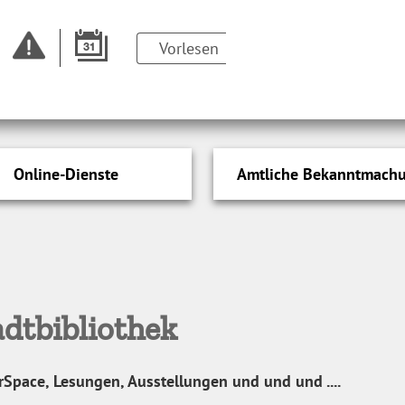
Vorlesen
Online-Dienste
Amtliche Bekanntmach
dtbibliothek
rSpace, Lesungen, Ausstellungen und und und ....