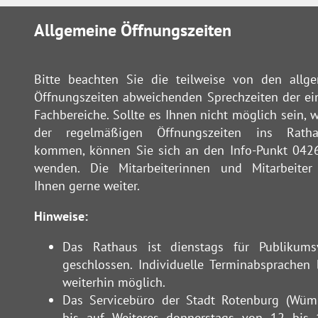
Allgemeine Öffnungszeiten
Bitte beachten Sie die teilweise von den allg
Öffnungszeiten abweichenden Sprechzeiten der ei
Fachbereiche. Sollte es Ihnen nicht möglich sein, 
der regelmäßigen Öffnungszeiten ins Rath
kommen, können Sie sich an den Info-Punkt 042
wenden. Die Mitarbeiterinnen und Mitarbeiter
Ihnen gerne weiter.
Hinweise:
Das Rathaus ist dienstags für Publikums
geschlossen. Individuelle Terminabsprachen 
weiterhin möglich.
Das Servicebüro der Stadt Rotenburg (Wüm
bis auf Weiteres donnerstags von 12 bis