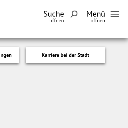
Suche
Menü
ungen
Karriere bei der Stadt