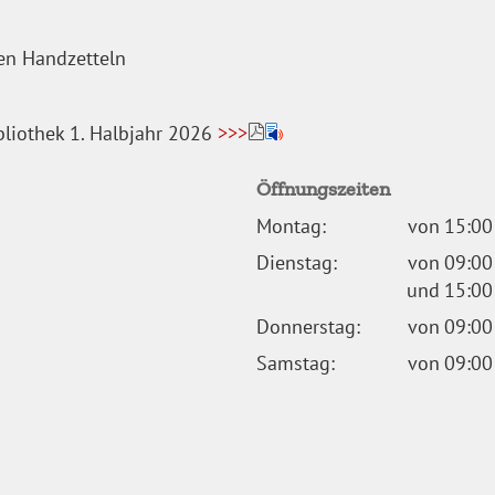
en Handzetteln
bliothek 1. Halbjahr 2026
>>>
Öffnungszeiten
Montag:
von
15:00
Dienstag:
von
09:00
und
15:00
Donnerstag:
von
09:00
Samstag:
von
09:00