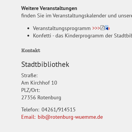
Weitere Veranstaltungen
finden Sie im Veranstaltungskalender und unser
Veranstaltungsprogramm
>>>
Konfetti - das Kinderprogramm der Stadtbi
Kontakt
Stadtbibliothek
Straße:
Am Kirchhof 10
PLZ/Ort:
27356 Rotenburg
Telefon:
04261/914515
Email:
bib@rotenburg-wuemme.de