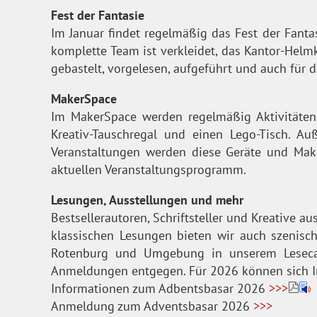
Fest der Fantasie
Im Januar findet regelmäßig das Fest der Fanta
komplette Team ist verkleidet, das Kantor-Helm
gebastelt, vorgelesen, aufgeführt und auch für da
MakerSpace
Im MakerSpace werden regelmäßig Aktivitäten a
Kreativ-Tauschregal und einen Lego-Tisch. 
Veranstaltungen werden diese Geräte und Make
aktuellen Veranstaltungsprogramm.
Lesungen, Ausstellungen und mehr
Bestsellerautoren, Schriftsteller und Kreative a
klassischen Lesungen bieten wir auch szenisch
Rotenburg und Umgebung in unserem Lesecaf
Anmeldungen entgegen. Für 2026 können sich In
Informationen zum Adbentsbasar 2026
>>>
Anmeldung zum Adventsbasar 2026
>>>