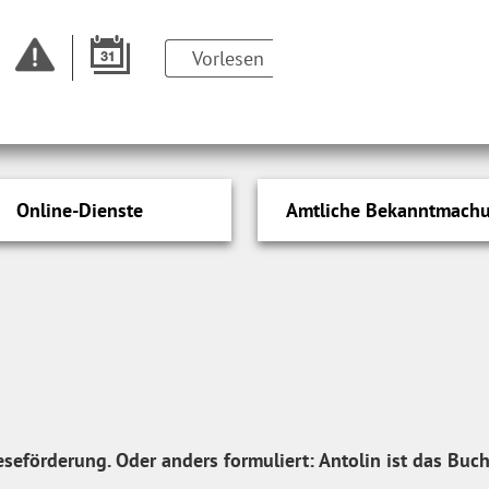
Vorlesen
Online-Dienste
Amtliche Bekanntmach
Leseförderung. Oder anders formuliert: Antolin ist das Buch