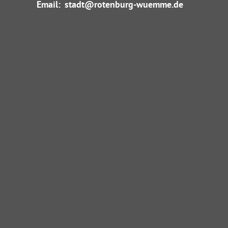
Email:
stadt@rotenburg-wuemme.de