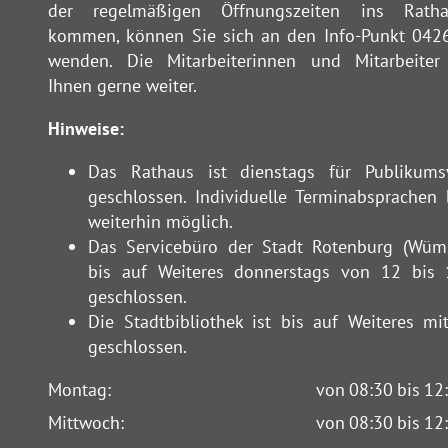
der regelmäßigen Öffnungszeiten ins Rath
kommen, können Sie sich an den Info-Punkt 042
wenden. Die Mitarbeiterinnen und Mitarbeiter
Ihnen gerne weiter.
Hinweise:
Das Rathaus ist dienstags für Publikums
geschlossen. Individuelle Terminabsprachen 
weiterhin möglich.
Das Servicebüro der Stadt Rotenburg (Wüm
bis auf Weiteres donnerstags von 12 bis
geschlossen.
Die Stadtbibliothek ist bis auf Weiteres mi
geschlossen.
Montag:
von
08:30
bis
12
Mittwoch:
von
08:30
bis
12