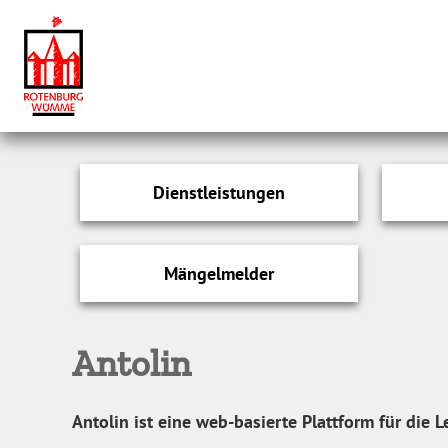
Dienstleistungen
Mängelmelder
Antolin
Antolin ist eine web-basierte Plattform für die 