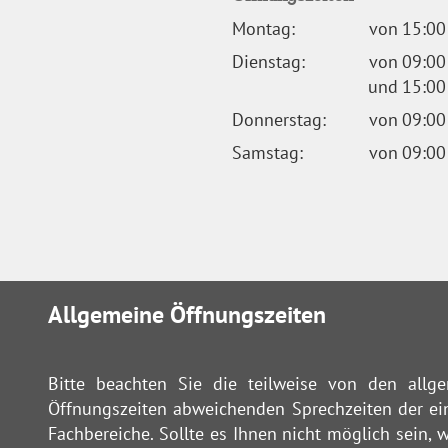
Montag:
von
15:00
Dienstag:
von
09:00
und
15:00
Donnerstag:
von
09:00
Samstag:
von
09:00
Allgemeine Öffnungszeiten
Bitte beachten Sie die teilweise von den allg
Öffnungszeiten abweichenden Sprechzeiten der ei
Fachbereiche. Sollte es Ihnen nicht möglich sein, 