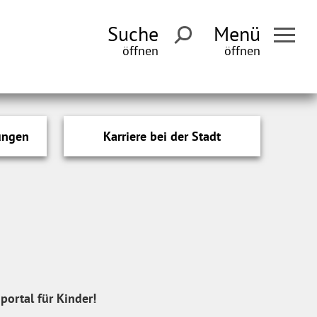
Suche
Menü
ungen
Karriere bei der Stadt
portal für Kinder!