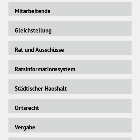
Mitarbeitende
Gleichstellung
Rat und Ausschüsse
Ratsinformationssystem
Städtischer Haushalt
Ortsrecht
Vergabe