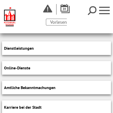
Vorlesen
Dienstleistungen
Online-Dienste
Amtliche Bekanntmachungen
Karriere bei der Stadt