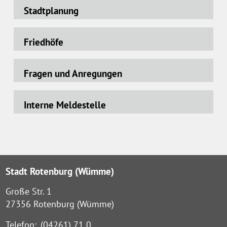
Stadtplanung
Friedhöfe
Fragen und Anregungen
Interne Meldestelle
Stadt Rotenburg (Wümme)
Große Str. 1
27356 Rotenburg (Wümme)
Telefon:
(04261) 71 0