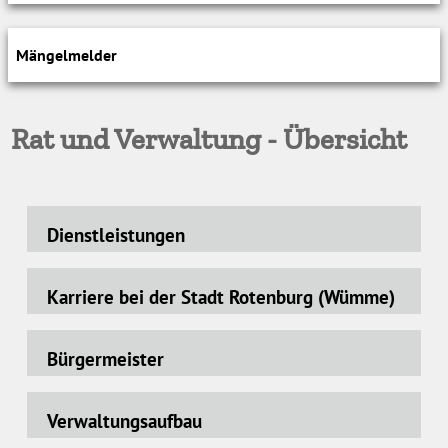
Mängelmelder
Rat und Verwaltung - Übersicht
Dienstleistungen
Karriere bei der Stadt Rotenburg (Wümme)
Bürgermeister
Verwaltungsaufbau