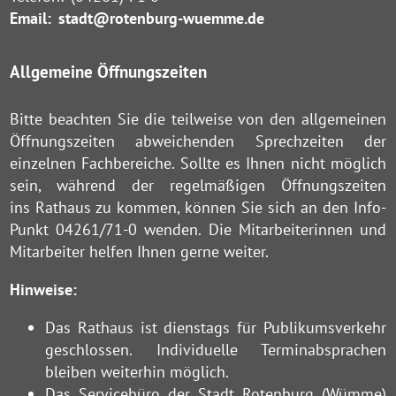
Email:
stadt@rotenburg-wuemme.de
Allgemeine Öffnungszeiten
Bitte beachten Sie die teilweise von den allgemeinen
Öffnungszeiten abweichenden Sprechzeiten der
einzelnen Fachbereiche. Sollte es Ihnen nicht möglich
sein, während der regelmäßigen Öffnungszeiten
ins Rathaus zu kommen, können Sie sich an den Info-
Punkt 04261/71-0 wenden. Die Mitarbeiterinnen und
Mitarbeiter helfen Ihnen gerne weiter.
Hinweise:
Das Rathaus ist dienstags für Publikumsverkehr
geschlossen. Individuelle Terminabsprachen
bleiben weiterhin möglich.
Das Servicebüro der Stadt Rotenburg (Wümme)