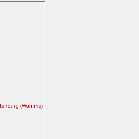
Rotenburg (Wümme)