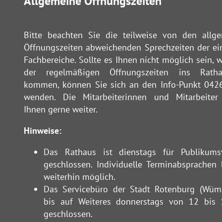
Allgemeine Öffnungszeiten
Bitte beachten Sie die teilweise von den allg
Öffnungszeiten abweichenden Sprechzeiten der ei
Fachbereiche. Sollte es Ihnen nicht möglich sein, 
der regelmäßigen Öffnungszeiten ins Rath
kommen, können Sie sich an den Info-Punkt 042
wenden. Die Mitarbeiterinnen und Mitarbeiter
Ihnen gerne weiter.
Hinweise:
Das Rathaus ist dienstags für Publikums
geschlossen. Individuelle Terminabsprachen 
weiterhin möglich.
Das Servicebüro der Stadt Rotenburg (Wüm
bis auf Weiteres donnerstags von 12 bis
geschlossen.