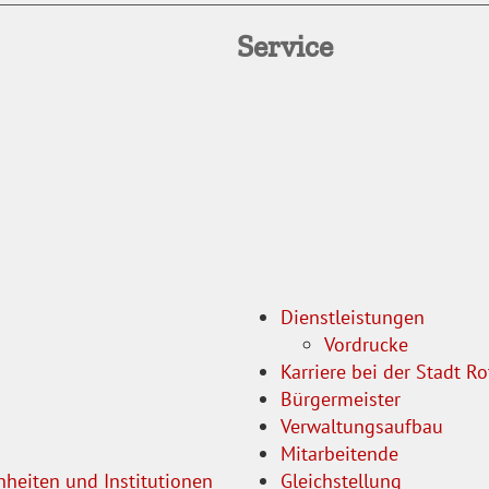
Service
Dienstleistungen
Vordrucke
Karriere bei der Stadt 
Bürgermeister
Verwaltungsaufbau
Mitarbeitende
nheiten und Institutionen
Gleichstellung