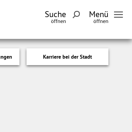
Suche
Menü
ungen
Karriere bei der Stadt