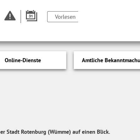
Vorlesen
Online-Dienste
Amtliche Bekanntmach
s der Stadt Rotenburg (Wümme) auf einen Blick.