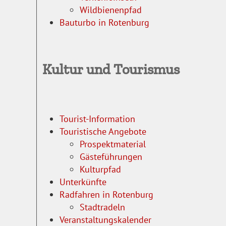
Wildbienenpfad
Bauturbo in Rotenburg
Kultur und Tourismus
Tourist-Information
Touristische Angebote
Prospektmaterial
Gästeführungen
Kulturpfad
Unterkünfte
Radfahren in Rotenburg
Stadtradeln
Veranstaltungskalender