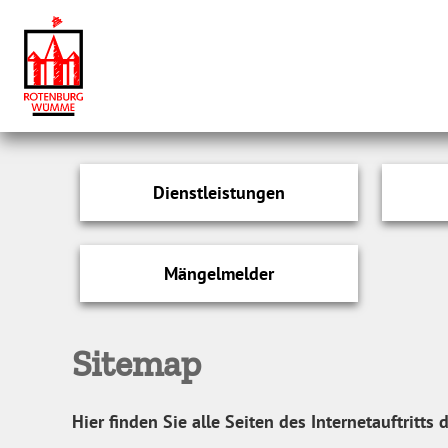
Dienstleistungen
Mängelmelder
Sitemap
Hier finden Sie alle Seiten des Internetauftritt