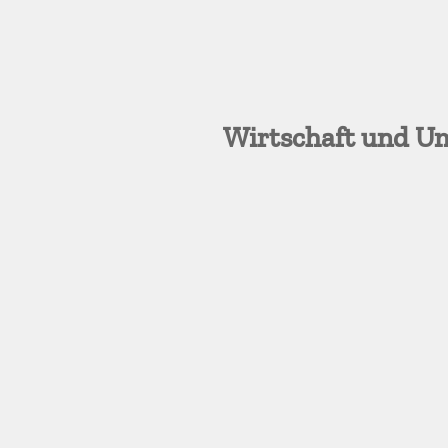
Wirtschaft und U