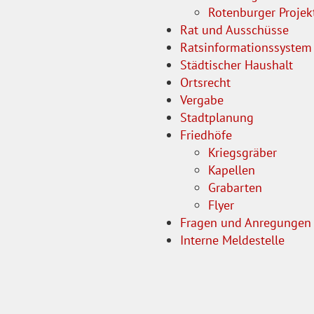
Rotenburger Projek
Rat und Ausschüsse
Ratsinformationssystem
Städtischer Haushalt
Ortsrecht
Vergabe
Stadtplanung
Friedhöfe
Kriegsgräber
Kapellen
Grabarten
Flyer
Fragen und Anregungen
Interne Meldestelle