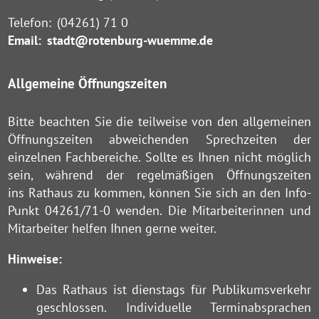
Telefon:
(04261) 71 0
Email:
stadt@rotenburg-wuemme.de
Allgemeine Öffnungszeiten
Bitte beachten Sie die teilweise von den allgemeinen
Öffnungszeiten abweichenden Sprechzeiten der
einzelnen Fachbereiche. Sollte es Ihnen nicht möglich
sein, während der regelmäßigen Öffnungszeiten
ins Rathaus zu kommen, können Sie sich an den Info-
Punkt 04261/71-0 wenden. Die Mitarbeiterinnen und
Mitarbeiter helfen Ihnen gerne weiter.
Hinweise:
Das Rathaus ist dienstags für Publikumsverkehr
geschlossen. Individuelle Terminabsprachen