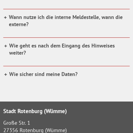
Wann nutze ich die interne Meldestelle, wann die
externe?
Wie geht es nach dem Eingang des Hinweises
weiter?
Wie sicher sind meine Daten?
Stadt Rotenburg (Wümme)
Große Str. 1
27356 Rotenburg (Wümme)