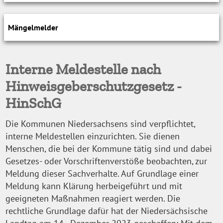
Mängelmelder
Interne Meldestelle nach
Hinweisgeberschutzgesetz -
HinSchG
Die Kommunen Niedersachsens sind verpflichtet,
interne Meldestellen einzurichten. Sie dienen
Menschen, die bei der Kommune tätig sind und dabei
Gesetzes- oder Vorschriftenverstöße beobachten, zur
Meldung dieser Sachverhalte. Auf Grundlage einer
Meldung kann Klärung herbeigeführt und mit
geeigneten Maßnahmen reagiert werden. Die
rechtliche Grundlage dafür hat der Niedersächsische