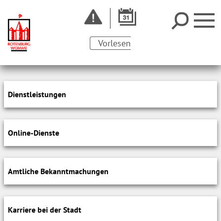
Vorlesen
Dienstleistungen
Online-Dienste
Amtliche Bekanntmachungen
Karriere bei der Stadt