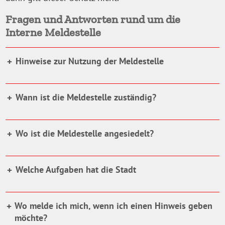
Fragen und Antworten rund um die
Interne Meldestelle
Hinweise zur Nutzung der Meldestelle
Wann ist die Meldestelle zuständig?
Wo ist die Meldestelle angesiedelt?
Welche Aufgaben hat die Stadt
Wo melde ich mich, wenn ich einen Hinweis geben
möchte?