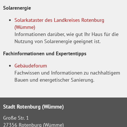
Solarenergie
Solarkataster des Landkreises Rotenburg
(Wümme)
Informationen darüber, wie gut Ihr Haus für die
Nutzung von Solarenergie geeignet ist.
Fachinformationen und Expertentipps
Gebäudeforum
Fachwissen und Informationen zu nachhaltigem
Bauen und energetischer Sanierung.
Stadt Rotenburg (Wümme)
Große Str. 1
27356 Rotenburg (Wümme)