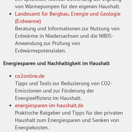
von Wärmepumpen für den eigenen Haushalt.
Landesamt für Bergbau, Energie und Geologie
(Erdwärme)
Beratung und Informationen zur Nutzung von
Erdwärme in Niedersachsen und die NIBIS-
Anwendung zur Prüfung von
Erdwärmepotenzialen.
Energiesparen und Nachhaltigkeit im Haushalt
co2online.de
Tipps und Tools zur Reduzierung von CO2-
Emissionen und zur Förderung der
Energieeffizienz im Haushalt.
energiesparen-im-haushalt.de
Praktische Ratgeber und Tipps für den privaten
Haushalt zum Energiesparen und Senken von
Energiekosten.