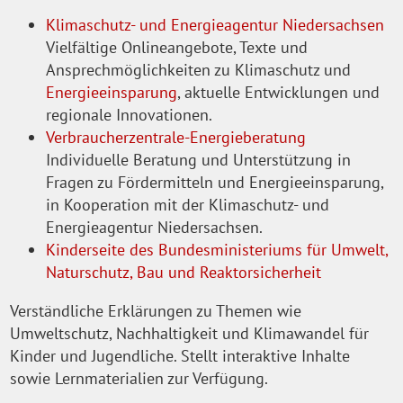
Klimaschutz- und Energieagentur Niedersachsen
Vielfältige Onlineangebote, Texte und
Ansprechmöglichkeiten zu Klimaschutz und
Energieeinsparung
, aktuelle Entwicklungen und
regionale Innovationen.
Verbraucherzentrale-Energieberatung
Individuelle Beratung und Unterstützung in
Fragen zu Fördermitteln und Energieeinsparung,
in Kooperation mit der Klimaschutz- und
Energieagentur Niedersachsen.
Kinderseite des Bundesministeriums für Umwelt,
Naturschutz, Bau und Reaktorsicherheit
Verständliche Erklärungen zu Themen wie
Umweltschutz, Nachhaltigkeit und Klimawandel für
Kinder und Jugendliche. Stellt interaktive Inhalte
sowie Lernmaterialien zur Verfügung.