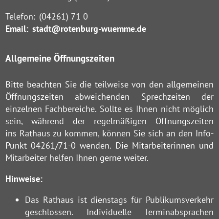
Telefon:
(04261) 71 0
Email:
stadt@rotenburg-wuemme.de
Allgemeine Öffnungszeiten
Bitte beachten Sie die teilweise von den allgemeinen
Öffnungszeiten abweichenden Sprechzeiten der
einzelnen Fachbereiche. Sollte es Ihnen nicht möglich
sein, während der regelmäßigen Öffnungszeiten
ins Rathaus zu kommen, können Sie sich an den Info-
Punkt 04261/71-0 wenden. Die Mitarbeiterinnen und
Mitarbeiter helfen Ihnen gerne weiter.
Hinweise:
Das Rathaus ist dienstags für Publikumsverkehr
geschlossen. Individuelle Terminabsprachen