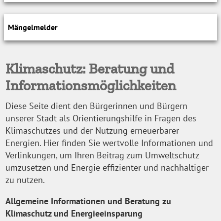
Mängelmelder
Klimaschutz: Beratung und
Informationsmöglichkeiten
Diese Seite dient den Bürgerinnen und Bürgern
unserer Stadt als Orientierungshilfe in Fragen des
Klimaschutzes und der Nutzung erneuerbarer
Energien. Hier finden Sie wertvolle Informationen und
Verlinkungen, um Ihren Beitrag zum Umweltschutz
umzusetzen und Energie effizienter und nachhaltiger
zu nutzen.
Allgemeine Informationen und Beratung zu
Klimaschutz und Energieeinsparung