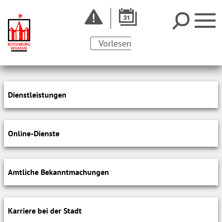
Vorlesen
Dienstleistungen
Online-Dienste
Amtliche Bekanntmachungen
Karriere bei der Stadt